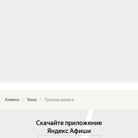
Алматы
Кино
Грязные деньги
Скачайте приложение
Яндекс Афиши