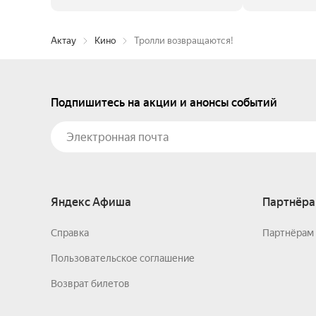
Актау
Кино
Тролли возвращаются!
Подпишитесь на акции и анонсы событий
Яндекс Афиша
Партнёра
Справка
Партнёрам 
Пользовательское соглашение
Возврат билетов