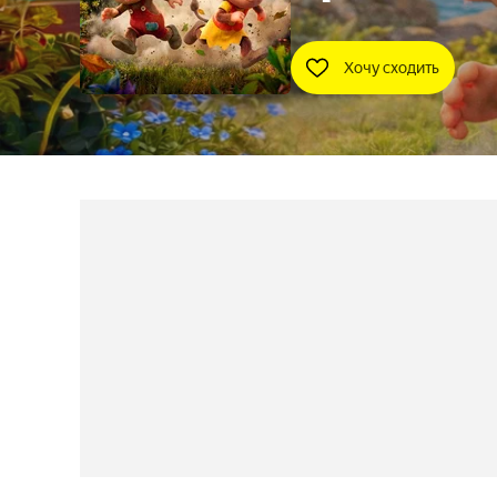
Хочу сходить