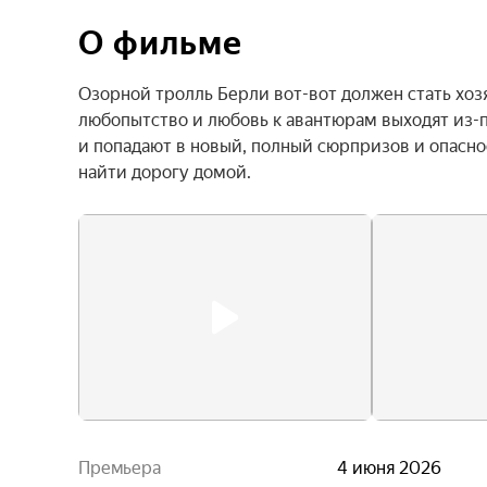
О фильме
Озорной тролль Берли вот-вот должен стать хоз
любопытство и любовь к авантюрам выходят из-п
и попадают в новый, полный сюрпризов и опасно
найти дорогу домой.
Премьера
4 июня 2026