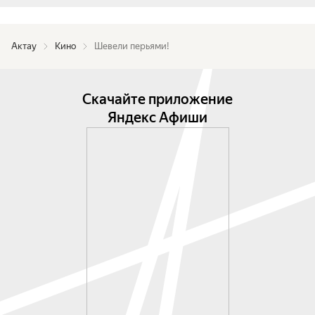
Актау
Кино
Шевели перьями!
Скачайте приложение
Яндекс Афиши