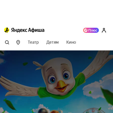
Театр
Детям
Кино