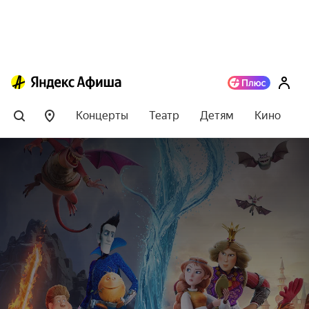
Концерты
Театр
Детям
Кино