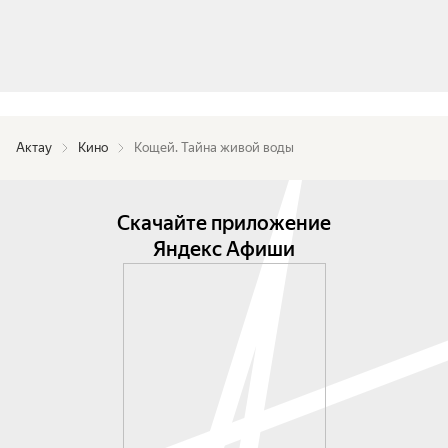
Актау
Кино
Кощей. Тайна живой воды
Скачайте приложение
Яндекс Афиши