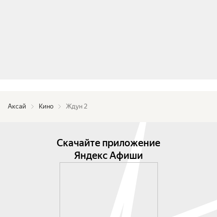
Аксай
Кино
Ждун 2
Скачайте приложение
Яндекс Афиши