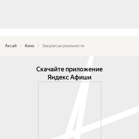
Аксай
Кино
Закулисье реальности
Скачайте приложение
Яндекс Афиши