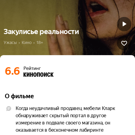
Закулисье реальности
Ужасы  •  Кино  •  18+
6.6
Рейтинг
О фильме
Когда неудачливый продавец мебели Кларк 
обнаруживает скрытый портал в другое 
измерение в подвале своего магазина, он 
оказывается в бесконечном лабиринте 